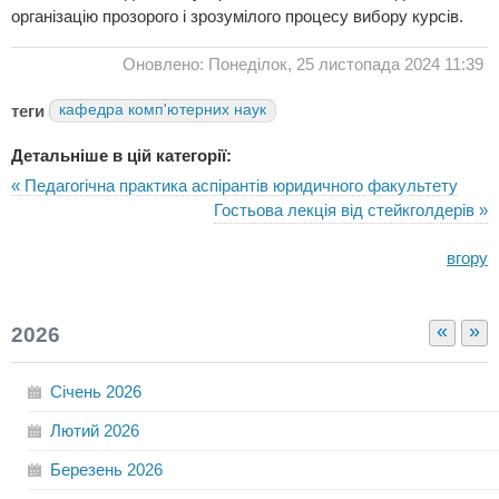
організацію прозорого і зрозумілого процесу вибору курсів.
Оновлено: Понеділок, 25 листопада 2024 11:39
теги
кафедра комп'ютерних наук
Детальніше в цій категорії:
« Педагогічна практика аспірантів юридичного факультету
Гостьова лекція від стейкголдерів »
вгору
«
»
2026
Січень
2026
Лютий
2026
Березень
2026