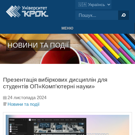
МЕНЮ
НОВИНИ ТА ПОДІЇ
Презентація вибіркових дисциплін для
студентів ОП«Комп'ютерні науки»
24 листопада 2024
Новини та події