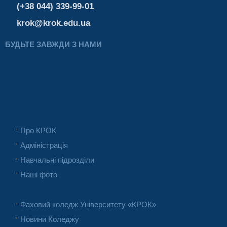
(+38 044) 339-99-01
krok@krok.edu.ua
БУДЬТЕ ЗАВЖДИ З НАМИ
Про КРОК
Адміністрація
Навчальні підрозділи
Наші фото
Фаховий коледж Університету «КРОК»
Новини Коледжу