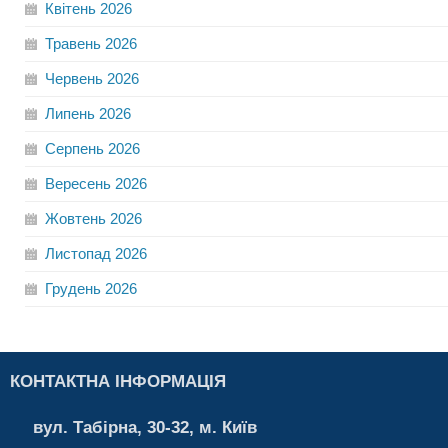
Квітень
2026
Травень
2026
Червень
2026
Липень
2026
Серпень
2026
Вересень
2026
Жовтень
2026
Листопад
2026
Грудень
2026
КОНТАКТНА ІНФОРМАЦІЯ
вул. Табірна, 30-32, м. Київ