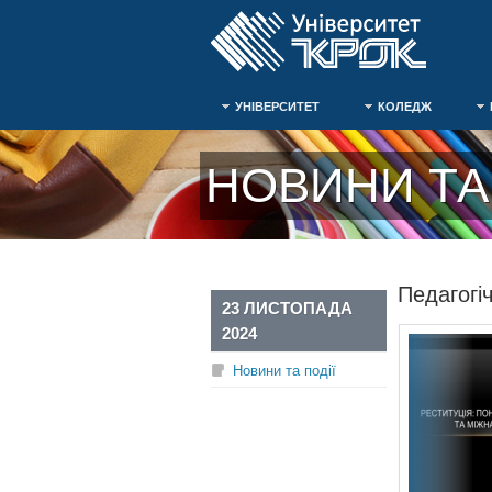
УНІВЕРСИТЕТ
КОЛЕДЖ
НОВИНИ ТА 
Педагогі
23 ЛИСТОПАДА
2024
Новини та події