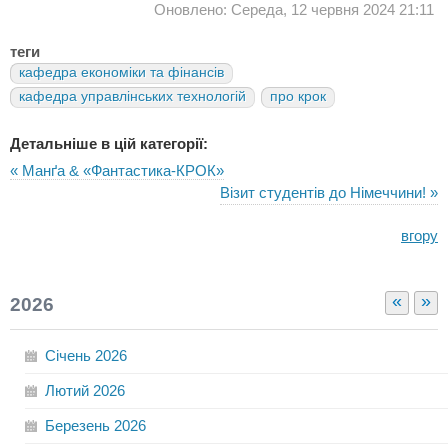
Оновлено: Середа, 12 червня 2024 21:11
теги
кафедра економіки та фінансів
кафедра управлінських технологій
про крок
Детальніше в цій категорії:
« Манґа & «Фантастика-КРОК»
Візит студентів до Німеччини! »
вгору
«
»
2026
Січень
2026
Лютий
2026
Березень
2026