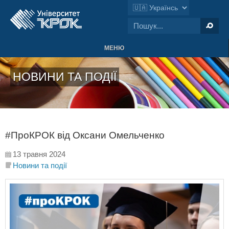
МЕНЮ
НОВИНИ ТА ПОДІЇ
#ПроКРОК від Оксани Омельченко
13 травня 2024
Новини та події