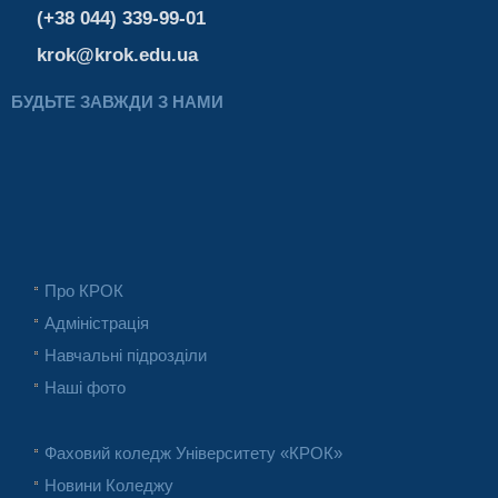
(+38 044) 339-99-01
krok@krok.edu.ua
БУДЬТЕ ЗАВЖДИ З НАМИ
Про КРОК
Адміністрація
Навчальні підрозділи
Наші фото
Фаховий коледж Університету «КРОК»
Новини Коледжу