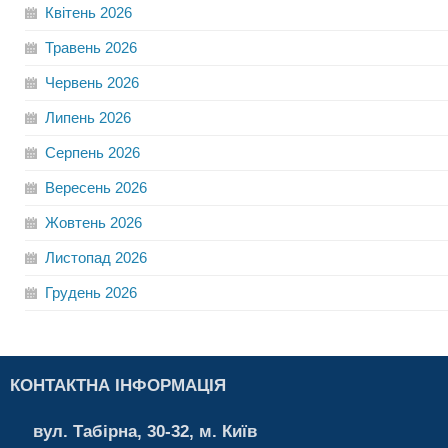
Квітень
2026
Травень
2026
Червень
2026
Липень
2026
Серпень
2026
Вересень
2026
Жовтень
2026
Листопад
2026
Грудень
2026
КОНТАКТНА ІНФОРМАЦІЯ
вул. Табірна, 30-32, м. Київ