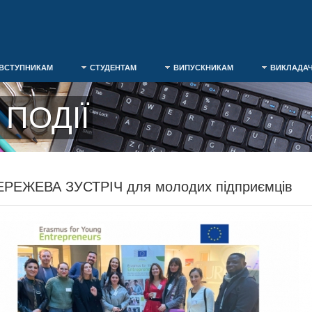
ВСТУПНИКАМ
СТУДЕНТАМ
ВИПУСКНИКАМ
ВИКЛАДА
ПОДІЇ
ЕРЕЖЕВА ЗУСТРІЧ для молодих підприємців