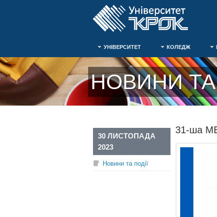
УНІВЕРСИТЕТ
КОЛЕДЖ
НОВИНИ ТА 
31-ша М
30 ЛИСТОПАДА
2023
Новини та події