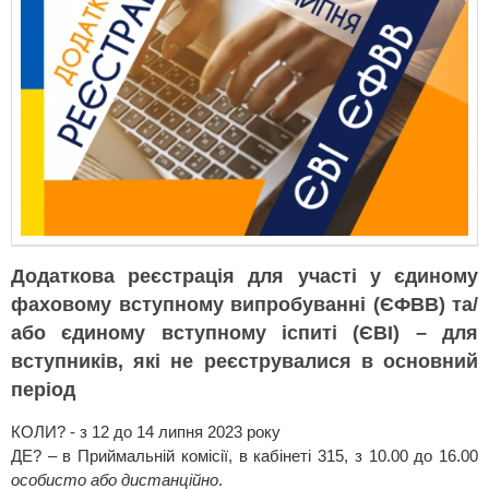
Додаткова реєстрація для участі у єдиному
фаховому вступному випробуванні (ЄФВВ) та/
або єдиному вступному іспиті (ЄВІ) – для
вступників, які не реєструвалися в основний
період
КОЛИ? - з 12 до 14 липня 2023 року
ДЕ? – в Приймальній комісії, в кабінеті 315, з 10.00 до 16.00
особисто або дистанційно
.