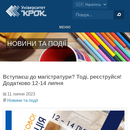
МЕНЮ
НОВИНИ ТА ПОДІЇ
Вступаєш до магістратури? Тоді, реєструйся!
Додатково 12-14 липня
11 липня 2023
Новини та події