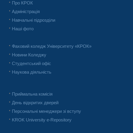
Про КРОК
Адміністрація
Навчальні підрозділи
Наші фото
Фаховий коледж Університету «КРОК»
Новини Коледжу
Студентський офіс
Наукова діяльність
Приймальна комісія
День відкритих дверей
Персональні менеджери зі вступу
KROK University e-Repository