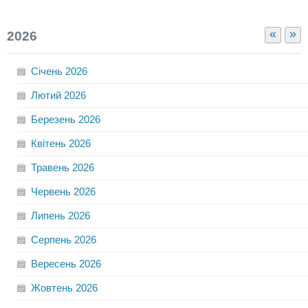
«
»
2026
Січень
2026
Лютий
2026
Березень
2026
Квітень
2026
Травень
2026
Червень
2026
Липень
2026
Серпень
2026
Вересень
2026
Жовтень
2026