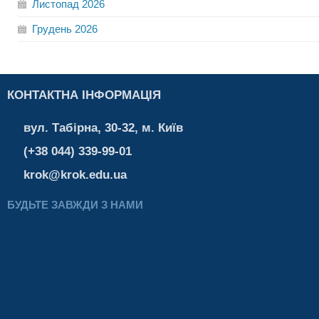
Листопад
2026
Грудень
2026
КОНТАКТНА ІНФОРМАЦІЯ
вул. Табірна, 30-32, м. Київ
(+38 044) 339-99-01
krok@krok.edu.ua
БУДЬТЕ ЗАВЖДИ З НАМИ