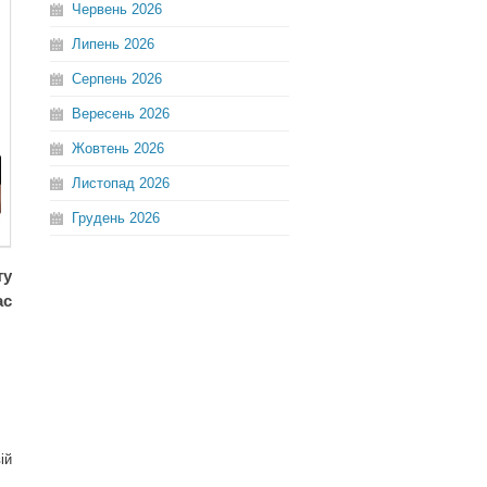
Червень
2026
Липень
2026
Серпень
2026
Вересень
2026
Жовтень
2026
Листопад
2026
Грудень
2026
ту
ас
ій