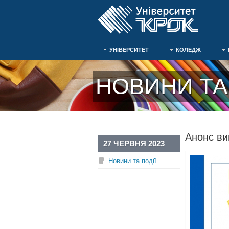
УНІВЕРСИТЕТ
КОЛЕДЖ
НОВИНИ ТА 
Анонс ви
27 ЧЕРВНЯ 2023
Новини та події