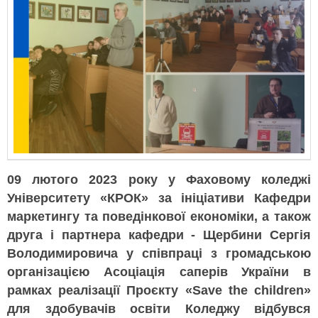
09 лютого 2023 року у Фаховому коледжі
Університету «КРОК» за ініціативи Кафедри
маркетингу та поведінкової економіки, а також
друга і партнера кафедри - Щербини Сергія
Володимировича у співпраці з громадською
організацією Асоціація саперів України в
рамках реалізації Проєкту «Save the children»
для здобувачів освіти Коледжу відбувся