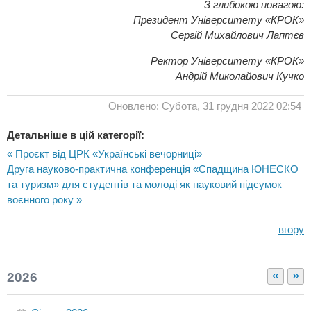
З глибокою повагою:
Президент Університету «КРОК»
Сергій Михайлович Лаптєв
Ректор Університету «КРОК»
Андрій Миколайович Кучко
Оновлено: Субота, 31 грудня 2022 02:54
Детальніше в цій категорії:
« Проєкт від ЦРК «Українські вечорниці»
Друга науково-практична конференція «Спадщина ЮНЕСКО
та туризм» для студентів та молоді як науковий підсумок
воєнного року »
вгору
«
»
2026