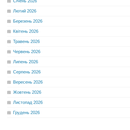
Січень
2026
Лютий
2026
Березень
2026
Квітень
2026
Травень
2026
Червень
2026
Липень
2026
Серпень
2026
Вересень
2026
Жовтень
2026
Листопад
2026
Грудень
2026