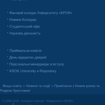
Фаховий коледж Університету «КРОК»
Новини Коледжу
Студентський офіс
Наукова діяльність
Приймальна комісія
День відкритих дверей
Персональні менеджери зі вступу
KROK University e-Repository
Вища освіта
»
Новини та події
» Привітання з Новим роком та
Різдвом Христовим!
© 2008-2026 - Інтернет-портал - Університет «КРОК»