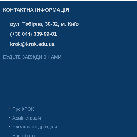
КОНТАКТНА ІНФОРМАЦІЯ
вул. Табірна, 30-32, м. Київ
(+38 044) 339-99-01
krok@krok.edu.ua
БУДЬТЕ ЗАВЖДИ З НАМИ
Про КРОК
Адміністрація
Навчальні підрозділи
Наші фото