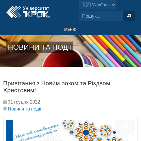
МЕНЮ
НОВИНИ ТА ПОДІЇ
Привітання з Новим роком та Різдвом
Христовим!
31 грудня 2022
Новини та події