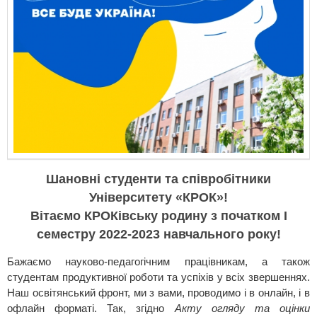
Шановні студенти та співробітники
Університету «КРОК»!
Вітаємо КРОКівську родину з початком І
семестру 2022-2023 навчального року!
Бажаємо науково-педагогічним працівникам, а також
студентам продуктивної роботи та успіхів у всіх звершеннях.
Наш освітянський фронт, ми з вами, проводимо і в онлайн, і в
офлайн форматі. Так, згідно
Акту огляду та оцінки