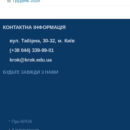
Грудень
2026
КОНТАКТНА ІНФОРМАЦІЯ
вул. Табірна, 30-32, м. Київ
(+38 044) 339-99-01
krok@krok.edu.ua
БУДЬТЕ ЗАВЖДИ З НАМИ
Про КРОК
Адміністрація