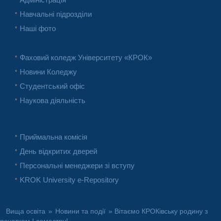
Навчальні підрозділи
Наші фото
Фаховий коледж Університету «КРОК»
Новини Коледжу
Студентський офіс
Наукова діяльність
Приймальна комісія
День відкритих дверей
Персональні менеджери зі вступу
KROK University e-Repository
Вища освіта
»
Новини та події
» Вітаємо КРОКівську родину з