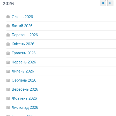
«
»
2026
Січень
2026
Лютий
2026
Березень
2026
Квітень
2026
Травень
2026
Червень
2026
Липень
2026
Серпень
2026
Вересень
2026
Жовтень
2026
Листопад
2026