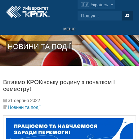
МЕНЮ
НОВИНИ ТА ПОДІЇ
Вітаємо КРОКівську родину з початком І
семестру!
31 серпня 2022
Новини та події