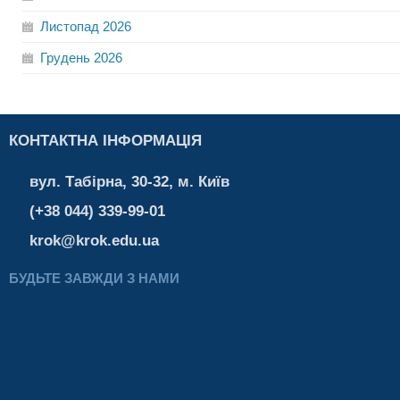
Листопад
2026
Грудень
2026
КОНТАКТНА ІНФОРМАЦІЯ
вул. Табірна, 30-32, м. Київ
(+38 044) 339-99-01
krok@krok.edu.ua
БУДЬТЕ ЗАВЖДИ З НАМИ