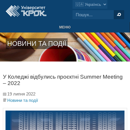
МЕНЮ
НОВИНИ ТА ПОДІЇ
У Коледжі відбулись проєктні Summer Meeting
– 2022
19 липня 2022
Новини та події