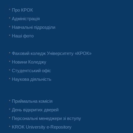
Про КРОК
Адміністрація
Навчальні підрозділи
Наші фото
Фаховий коледж Університету «КРОК»
Новини Коледжу
Студентський офіс
Наукова діяльність
Приймальна комісія
День відкритих дверей
Персональні менеджери зі вступу
KROK University e-Repository