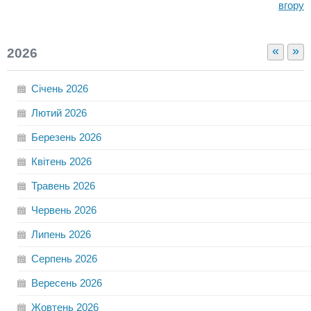
вгору
«
»
2026
Січень
2026
Лютий
2026
Березень
2026
Квітень
2026
Травень
2026
Червень
2026
Липень
2026
Серпень
2026
Вересень
2026
Жовтень
2026