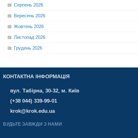
Серпень
2026
Вересень
2026
Жовтень
2026
Листопад
2026
Грудень
2026
КОНТАКТНА ІНФОРМАЦІЯ
вул. Табірна, 30-32, м. Київ
(+38 044) 339-99-01
krok@krok.edu.ua
БУДЬТЕ ЗАВЖДИ З НАМИ