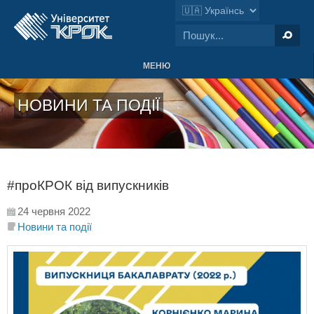
МЕНЮ
НОВИНИ ТА ПОДІЇ
#проКРОК від випускників
24 червня 2022
Новини та події