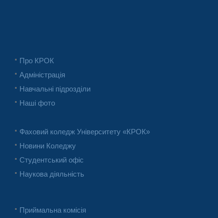
Про КРОК
Адміністрація
Навчальні підрозділи
Наші фото
Фаховий коледж Університету «КРОК»
Новини Коледжу
Студентський офіс
Наукова діяльність
Приймальна комісія