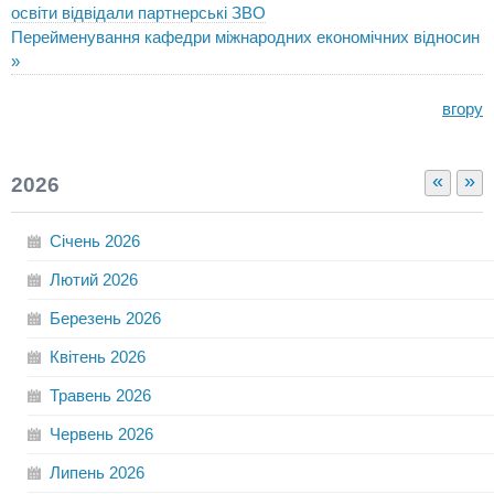
освіти відвідали партнерські ЗВО
Перейменування кафедри міжнародних економічних відносин
»
вгору
«
»
2026
Січень
2026
Лютий
2026
Березень
2026
Квітень
2026
Травень
2026
Червень
2026
Липень
2026