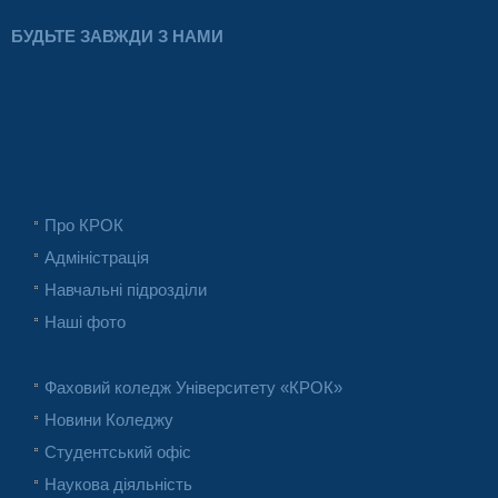
БУДЬТЕ ЗАВЖДИ З НАМИ
Про КРОК
Адміністрація
Навчальні підрозділи
Наші фото
Фаховий коледж Університету «КРОК»
Новини Коледжу
Студентський офіс
Наукова діяльність