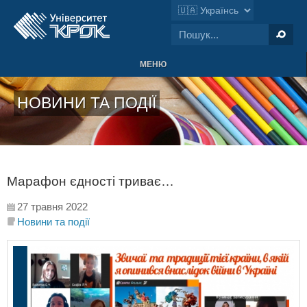
МЕНЮ
НОВИНИ ТА ПОДІЇ
Марафон єдності триває…
27 травня 2022
Новини та події