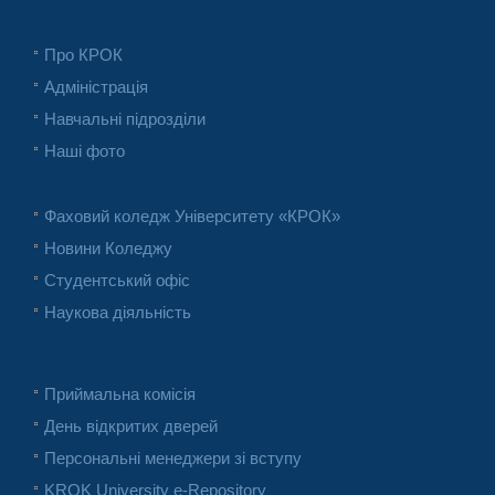
Про КРОК
Адміністрація
Навчальні підрозділи
Наші фото
Фаховий коледж Університету «КРОК»
Новини Коледжу
Студентський офіс
Наукова діяльність
Приймальна комісія
День відкритих дверей
Персональні менеджери зі вступу
KROK University e-Repository