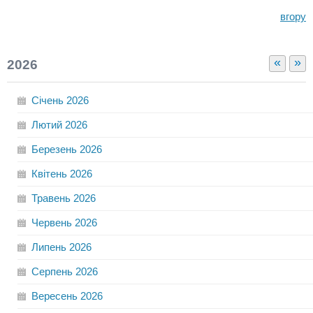
вгору
«
»
2026
Січень
2026
Лютий
2026
Березень
2026
Квітень
2026
Травень
2026
Червень
2026
Липень
2026
Серпень
2026
Вересень
2026