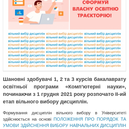
Шановні здобувачі 1, 2 та 3 курсів бакалаврату
освітньої програми «Комп’ютерні науки»,
починаючи з 1 грудня 2021 року розпочато ІІ-ий
етап вільного вибору дисциплін.
Формування дисциплін вільного вибору в Університеті
здійснюється на основі
ПОЛОЖЕННЯ ПРО ПОРЯДОК ТА
УМОВИ ЗДІЙСНЕННЯ ВИБОРУ НАВЧАЛЬНИХ ДИСЦИПЛІН