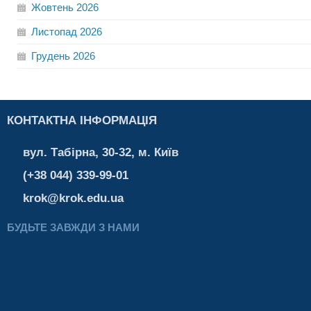
Жовтень
2026
Листопад
2026
Грудень
2026
КОНТАКТНА ІНФОРМАЦІЯ
вул. Табірна, 30-32, м. Київ
(+38 044) 339-99-01
krok@krok.edu.ua
БУДЬТЕ ЗАВЖДИ З НАМИ