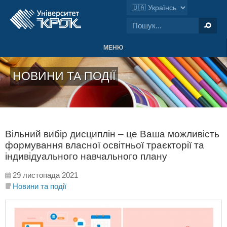
МЕНЮ
НОВИНИ ТА ПОДІЇ
Вільний вибір дисциплін – це Ваша можливість
формування власної освітньої траєкторії та
індивідуального навчального плану
29 листопада 2021
Новини та події