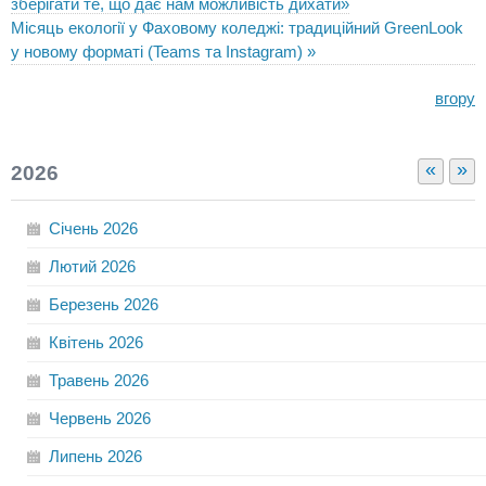
зберігати те, що дає нам можливість дихати»
Місяць екології у Фаховому коледжі: традиційний GreenLook
у новому форматі (Teams та Instagram) »
вгору
«
»
2026
Січень
2026
Лютий
2026
Березень
2026
Квітень
2026
Травень
2026
Червень
2026
Липень
2026