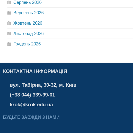
Серпень
2026
Вересень
2026
Жовтень
2026
Листопад
2026
Грудень
2026
КОНТАКТНА ІНФОРМАЦІЯ
вул. Табірна, 30-32, м. Київ
(+38 044) 339-99-01
krok@krok.edu.ua
БУДЬТЕ ЗАВЖДИ З НАМИ