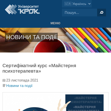
МЕНЮ
НОВИНИ ТА ПОДІЇ
Сертифікатний курс «Майстерня
психотерапевта»
23 листопада 2021
Новини та події