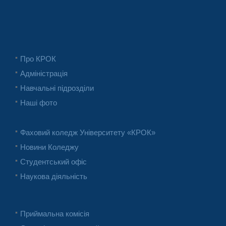
Про КРОК
Адміністрація
Навчальні підрозділи
Наші фото
Фаховий коледж Університету «КРОК»
Новини Коледжу
Студентський офіс
Наукова діяльність
Приймальна комісія