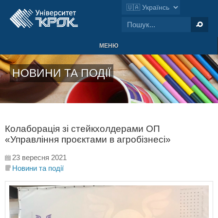
МЕНЮ
НОВИНИ ТА ПОДІЇ
Колаборація зі стейкхолдерами ОП
«Управління проєктами в агробізнесі»
23 вересня 2021
Новини та події