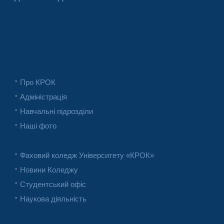
Про КРОК
Адміністрація
Навчальні підрозділи
Наші фото
Фаховий коледж Університету «КРОК»
Новини Коледжу
Студентський офіс
Наукова діяльність