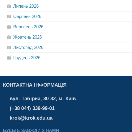
Липень
2026
Серпень
2026
Вересень
2026
Жовтень
2026
Листопад
2026
Грудень
2026
КОНТАКТНА ІНФОРМАЦІЯ
вул. Табірна, 30-32, м. Київ
(+38 044) 339-99-01
krok@krok.edu.ua
БУДЬТЕ ЗАВЖДИ З НАМИ