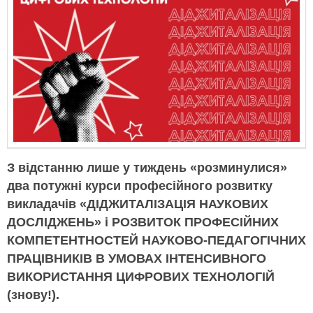
З відстанню лише у тиждень «розминулися»
два потужні курси професійного розвитку
викладачів «ДІДЖИТАЛІЗАЦІЯ НАУКОВИХ
ДОСЛІДЖЕНЬ» і РОЗВИТОК ПРОФЕСІЙНИХ
КОМПЕТЕНТНОСТЕЙ НАУКОВО-ПЕДАГОГІЧНИХ
ПРАЦІВНИКІВ В УМОВАХ ІНТЕНСИВНОГО
ВИКОРИСТАННЯ ЦИФРОВИХ ТЕХНОЛОГІЙ
(знову!).