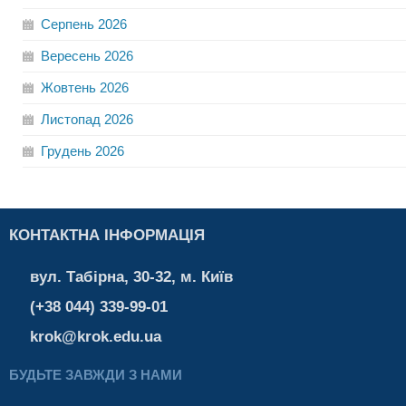
Серпень
2026
Вересень
2026
Жовтень
2026
Листопад
2026
Грудень
2026
КОНТАКТНА ІНФОРМАЦІЯ
вул. Табірна, 30-32, м. Київ
(+38 044) 339-99-01
krok@krok.edu.ua
БУДЬТЕ ЗАВЖДИ З НАМИ