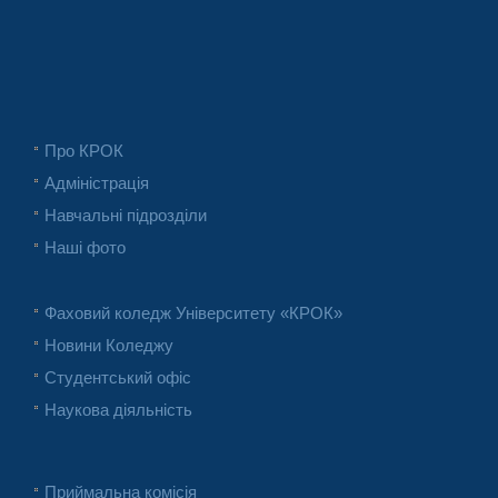
Про КРОК
Адміністрація
Навчальні підрозділи
Наші фото
Фаховий коледж Університету «КРОК»
Новини Коледжу
Студентський офіс
Наукова діяльність
Приймальна комісія