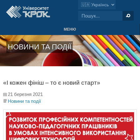
МЕНЮ
НОВИНИ ТА ПОДІЇ
«І кожен фініш – то є новий старт»
21 березня 2021
Новини та події