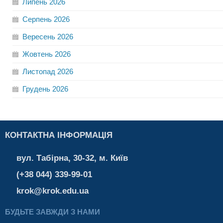
Липень
2026
Серпень
2026
Вересень
2026
Жовтень
2026
Листопад
2026
Грудень
2026
КОНТАКТНА ІНФОРМАЦІЯ
вул. Табірна, 30-32, м. Київ
(+38 044) 339-99-01
krok@krok.edu.ua
БУДЬТЕ ЗАВЖДИ З НАМИ