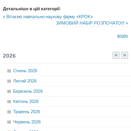
Детальніше в цій категорії:
« Вітаємо навчально-наукову фірму «КРОК»
ЗИМОВИЙ НАБІР РОЗПОЧАТО!!! »
вгору
«
»
2026
Січень
2026
Лютий
2026
Березень
2026
Квітень
2026
Травень
2026
Червень
2026