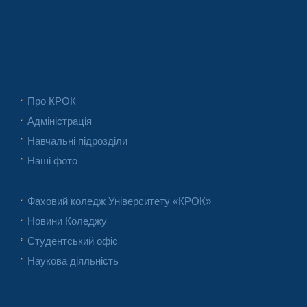
Про КРОК
Адміністрація
Навчальні підрозділи
Наші фото
Фаховий коледж Університету «КРОК»
Новини Коледжу
Студентський офіс
Наукова діяльність