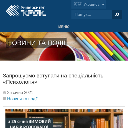
МЕНЮ
НОВИНИ ТА ПОДІЇ
Запрошуємо вступати на спеціальність
«Психологія»
25 січня 2021
Новини та події