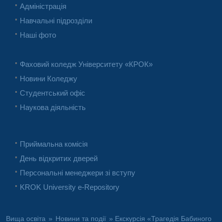
Адміністрація
Навчальні підрозділи
Наші фото
Фаховий коледж Університету «КРОК»
Новини Коледжу
Студентський офіс
Наукова діяльність
Приймальна комісія
День відкритих дверей
Персональні менеджери зі вступу
KROK University e-Repository
Вища освіта
»
Новини та події
» Екскурсія «Трагедія Бабиного