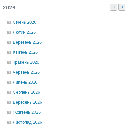
«
»
2026
Січень
2026
Лютий
2026
Березень
2026
Квітень
2026
Травень
2026
Червень
2026
Липень
2026
Серпень
2026
Вересень
2026
Жовтень
2026
Листопад
2026