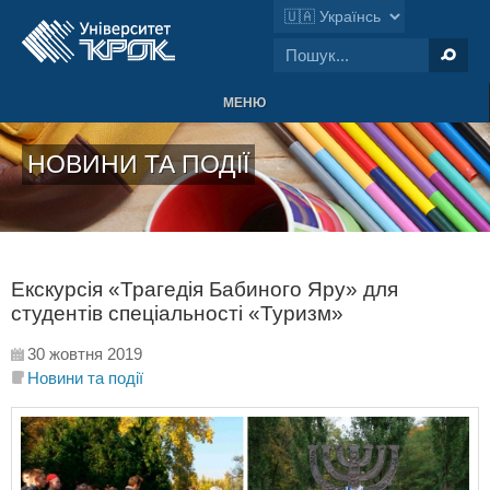
МЕНЮ
НОВИНИ ТА ПОДІЇ
Екскурсія «Трагедія Бабиного Яру» для
студентів спеціальності «Туризм»
30 жовтня 2019
Новини та події