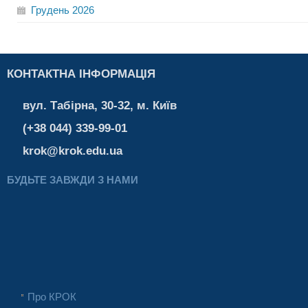
Грудень
2026
КОНТАКТНА ІНФОРМАЦІЯ
вул. Табірна, 30-32, м. Київ
(+38 044) 339-99-01
krok@krok.edu.ua
БУДЬТЕ ЗАВЖДИ З НАМИ
Про КРОК