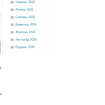
Червень
2026
Липень
2026
Серпень
2026
Вересень
2026
Жовтень
2026
Листопад
2026
Грудень
2026
і
пи