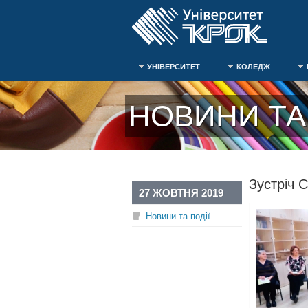
УНІВЕРСИТЕТ
КОЛЕДЖ
НОВИНИ ТА 
Зустріч 
27 ЖОВТНЯ 2019
Новини та події