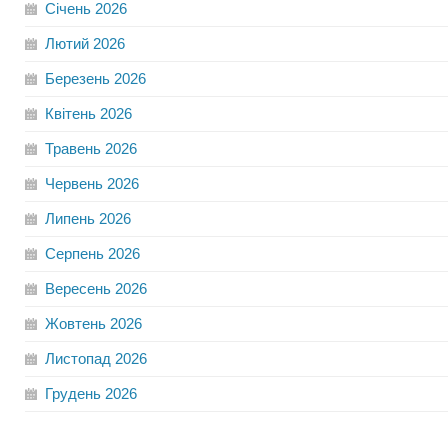
Січень
2026
Лютий
2026
Березень
2026
Квітень
2026
Травень
2026
Червень
2026
Липень
2026
Серпень
2026
Вересень
2026
Жовтень
2026
Листопад
2026
Грудень
2026