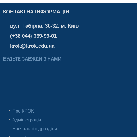
КОНТАКТНА ІНФОРМАЦІЯ
вул. Табірна, 30-32, м. Київ
(+38 044) 339-99-01
krok@krok.edu.ua
БУДЬТЕ ЗАВЖДИ З НАМИ
Про КРОК
Адміністрація
Навчальні підрозділи