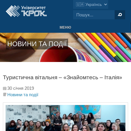
МЕНЮ
НОВИНИ ТА ПОДІЇ
Туристична вітальня – «Знайомтесь – Італія»
30 січня 2019
Новини та події