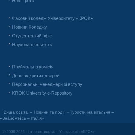
Наші фото
Фаховий коледж Університету «КРОК»
Новини Коледжу
Студентський офіс
Наукова діяльність
Приймальна комісія
День відкритих дверей
Персональні менеджери зі вступу
KROK University e-Repository
Вища освіта
»
Новини та події
» Туристична вітальня –
«Знайомтесь – Італія»
© 2008-2026 - Інтернет-портал - Університет «КРОК»