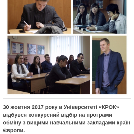
30 жовтня 2017 року в Університеті «КРОК»
відбувся конкурсний відбір на програми
обміну з вищими навчальними закладами країн
Європи.