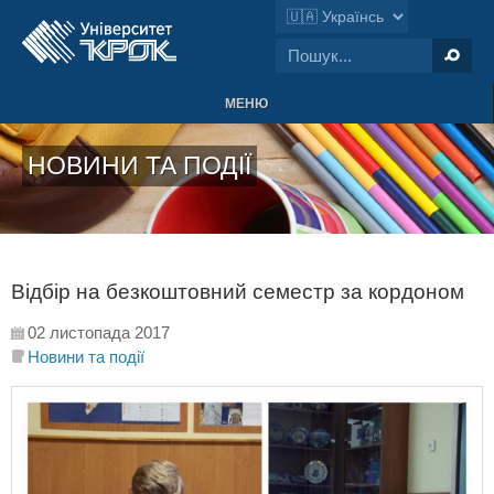
МЕНЮ
НОВИНИ ТА ПОДІЇ
Відбір на безкоштовний семестр за кордоном
02 листопада 2017
Новини та події