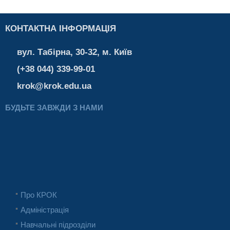
КОНТАКТНА ІНФОРМАЦІЯ
вул. Табірна, 30-32, м. Київ
(+38 044) 339-99-01
krok@krok.edu.ua
БУДЬТЕ ЗАВЖДИ З НАМИ
Про КРОК
Адміністрація
Навчальні підрозділи