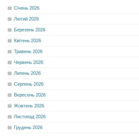
Січень
2026
Лютий
2026
Березень
2026
Квітень
2026
Травень
2026
Червень
2026
Липень
2026
Серпень
2026
Вересень
2026
Жовтень
2026
Листопад
2026
Грудень
2026