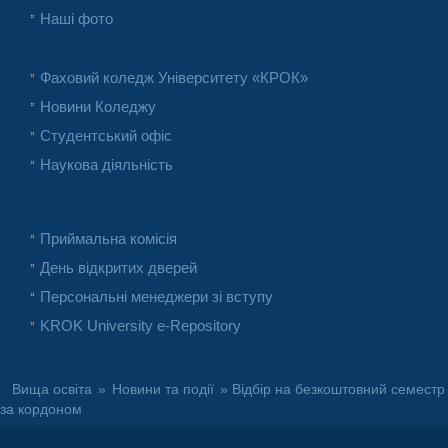
Наші фото
Фаховий коледж Університету «КРОК»
Новини Коледжу
Студентський офіс
Наукова діяльність
Приймальна комісія
День відкритих дверей
Персональні менеджери зі вступу
KROK University e-Repository
Вища освіта
»
Новини та події
» Відбір на безкоштовний семестр
за кордоном