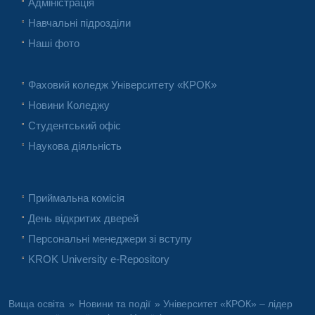
Адміністрація
Навчальні підрозділи
Наші фото
Фаховий коледж Університету «КРОК»
Новини Коледжу
Студентський офіс
Наукова діяльність
Приймальна комісія
День відкритих дверей
Персональні менеджери зі вступу
KROK University e-Repository
Вища освіта
»
Новини та події
» Університет «КРОК» – лідер