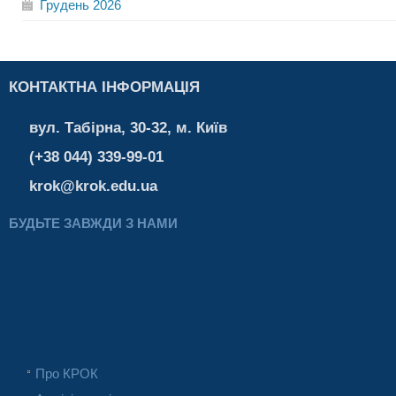
Грудень
2026
КОНТАКТНА ІНФОРМАЦІЯ
вул. Табірна, 30-32, м. Київ
(+38 044) 339-99-01
krok@krok.edu.ua
БУДЬТЕ ЗАВЖДИ З НАМИ
Про КРОК