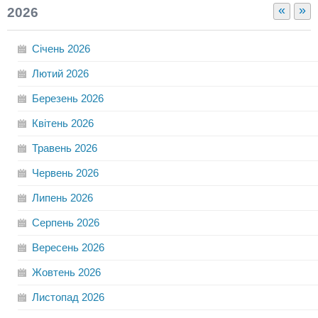
«
»
2026
Січень
2026
Лютий
2026
Березень
2026
Квітень
2026
Травень
2026
Червень
2026
Липень
2026
Серпень
2026
Вересень
2026
Жовтень
2026
Листопад
2026