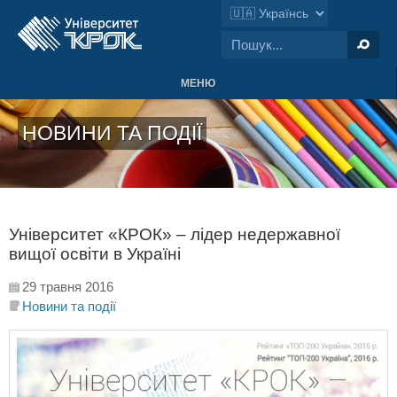
МЕНЮ
НОВИНИ ТА ПОДІЇ
Університет «КРОК» – лідер недержавної
вищої освіти в Україні
29 травня 2016
Новини та події