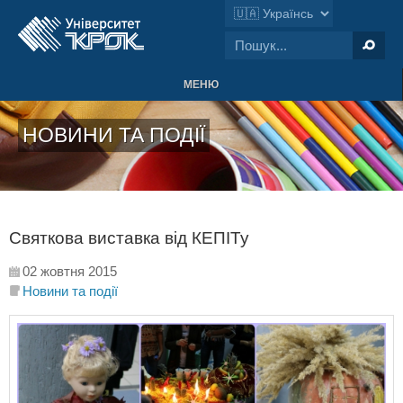
МЕНЮ
НОВИНИ ТА ПОДІЇ
Святкова виставка від КЕПІТу
02 жовтня 2015
Новини та події