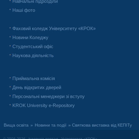
Навчальні підрозділи
Наші фото
Фаховий коледж Університету «КРОК»
Новини Коледжу
Студентський офіс
Наукова діяльність
Приймальна комісія
День відкритих дверей
Персональні менеджери зі вступу
KROK University e-Repository
Вища освіта
»
Новини та події
» Святкова виставка від КЕПІТу