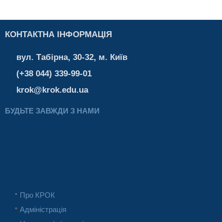
КОНТАКТНА ІНФОРМАЦІЯ
вул. Табірна, 30-32, м. Київ
(+38 044) 339-99-01
krok@krok.edu.ua
БУДЬТЕ ЗАВЖДИ З НАМИ
Про КРОК
Адміністрація