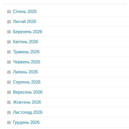
Січень
2026
Лютий
2026
Березень
2026
Квітень
2026
Травень
2026
Червень
2026
Липень
2026
Серпень
2026
Вересень
2026
Жовтень
2026
Листопад
2026
Грудень
2026