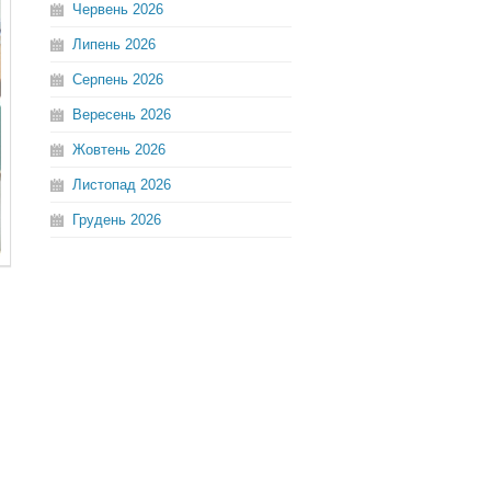
Червень
2026
Липень
2026
Серпень
2026
Вересень
2026
Жовтень
2026
Листопад
2026
Грудень
2026