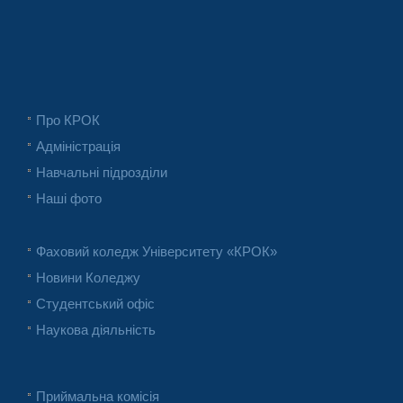
Про КРОК
Адміністрація
Навчальні підрозділи
Наші фото
Фаховий коледж Університету «КРОК»
Новини Коледжу
Студентський офіс
Наукова діяльність
Приймальна комісія