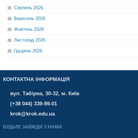
Серпень
2026
Вересень
2026
Жовтень
2026
Листопад
2026
Грудень
2026
КОНТАКТНА ІНФОРМАЦІЯ
вул. Табірна, 30-32, м. Київ
(+38 044) 339-99-01
krok@krok.edu.ua
БУДЬТЕ ЗАВЖДИ З НАМИ