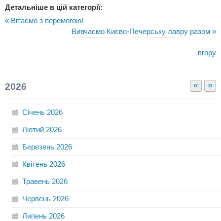
Детальніше в цій категорії:
« Вітаємо з перемогою!
Вивчаємо Києво-Печерську лавру разом »
вгору
«
»
2026
Січень
2026
Лютий
2026
Березень
2026
Квітень
2026
Травень
2026
Червень
2026
Липень
2026