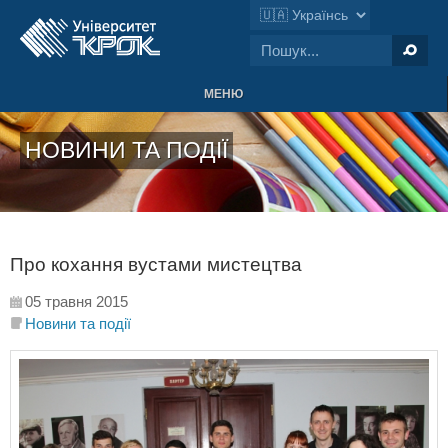
МЕНЮ
НОВИНИ ТА ПОДІЇ
Про кохання вустами мистецтва
05 травня 2015
Новини та події