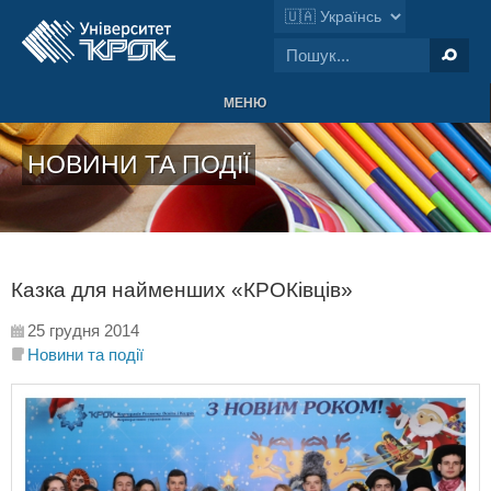
МЕНЮ
НОВИНИ ТА ПОДІЇ
Казка для найменших «КРОКівців»
25 грудня 2014
Новини та події