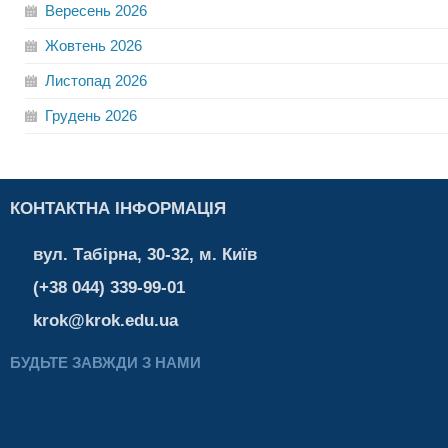
Вересень
2026
Жовтень
2026
Листопад
2026
Грудень
2026
КОНТАКТНА ІНФОРМАЦІЯ
вул. Табірна, 30-32, м. Київ
(+38 044) 339-99-01
krok@krok.edu.ua
БУДЬТЕ ЗАВЖДИ З НАМИ