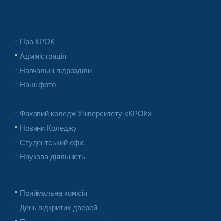
Про КРОК
Адміністрація
Навчальні підрозділи
Наші фото
Фаховий коледж Університету «КРОК»
Новини Коледжу
Студентський офіс
Наукова діяльність
Приймальна комісія
День відкритих дверей