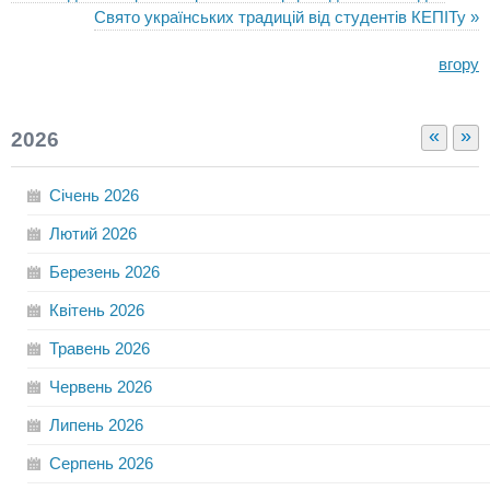
Свято українських традицій від студентів КЕПІТу »
вгору
«
»
2026
Січень
2026
Лютий
2026
Березень
2026
Квітень
2026
Травень
2026
Червень
2026
Липень
2026
Серпень
2026