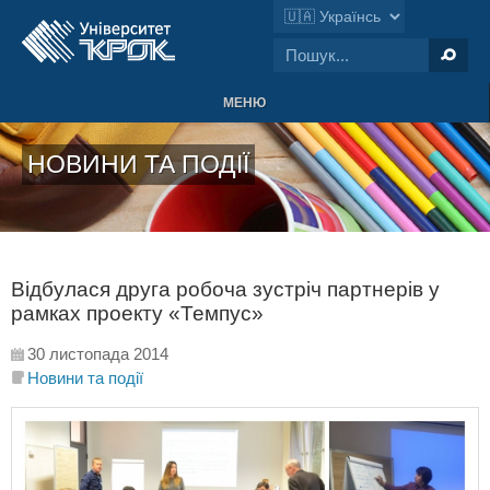
МЕНЮ
НОВИНИ ТА ПОДІЇ
Відбулася друга робоча зустріч партнерів у
рамках проекту «Темпус»
30 листопада 2014
Новини та події