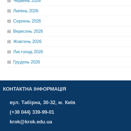
Червень
2026
Липень
2026
Серпень
2026
Вересень
2026
Жовтень
2026
Листопад
2026
Грудень
2026
КОНТАКТНА ІНФОРМАЦІЯ
вул. Табірна, 30-32, м. Київ
(+38 044) 339-99-01
krok@krok.edu.ua