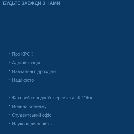
БУДЬТЕ ЗАВЖДИ З НАМИ
Про КРОК
Адміністрація
Навчальні підрозділи
Наші фото
Фаховий коледж Університету «КРОК»
Новини Коледжу
Студентський офіс
Наукова діяльність