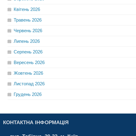
Квітень
2026
Травень
2026
Червень
2026
Липень
2026
Серпень
2026
Вересень
2026
Жовтень
2026
Листопад
2026
Грудень
2026
КОНТАКТНА ІНФОРМАЦІЯ