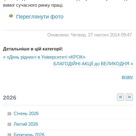
вимог сучасного ринку праці.
Переглянути фото
Оновлено: Четвер, 27 лютого 2014 09:47
Детальніше в цій категорії:
« «День рідних» в Університеті «КРОК»
БЛАГОДІЙНІ АКЦІЇ до ВЕЛИКОДНЯ »
вгору
«
»
2026
Січень
2026
Лютий
2026
Березень
2026