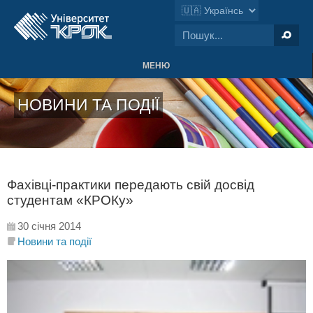
МЕНЮ
НОВИНИ ТА ПОДІЇ
Фахівці-практики передають свій досвід
студентам «КРОКу»
30 січня 2014
Новини та події