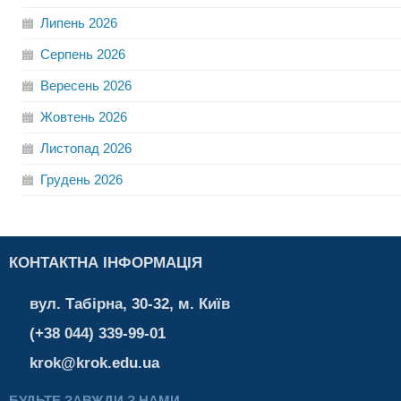
Липень
2026
Серпень
2026
Вересень
2026
Жовтень
2026
Листопад
2026
Грудень
2026
КОНТАКТНА ІНФОРМАЦІЯ
вул. Табірна, 30-32, м. Київ
(+38 044) 339-99-01
krok@krok.edu.ua
БУДЬТЕ ЗАВЖДИ З НАМИ