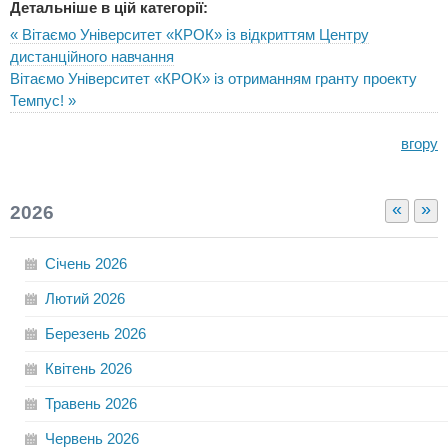
Детальніше в цій категорії:
« Вітаємо Університет «КРОК» із відкриттям Центру
дистанційного навчання
Вітаємо Університет «КРОК» із отриманням гранту проекту
Темпус! »
вгору
«
»
2026
Січень
2026
Лютий
2026
Березень
2026
Квітень
2026
Травень
2026
Червень
2026