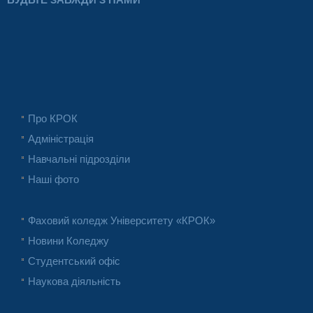
Про КРОК
Адміністрація
Навчальні підрозділи
Наші фото
Фаховий коледж Університету «КРОК»
Новини Коледжу
Студентський офіс
Наукова діяльність