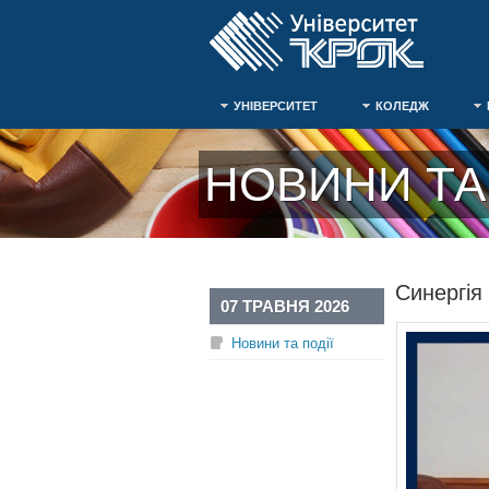
УНІВЕРСИТЕТ
КОЛЕДЖ
НОВИНИ ТА 
Синергія
07 ТРАВНЯ 2026
Новини та події