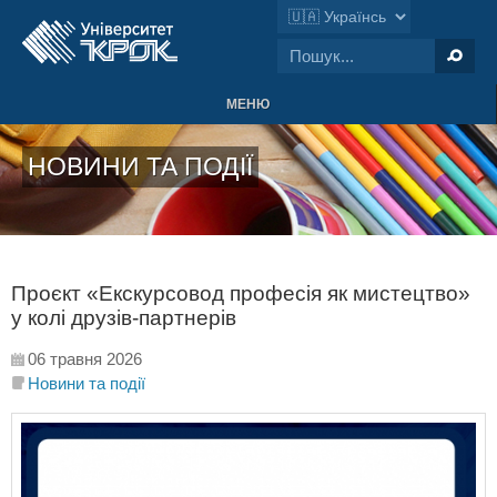
МЕНЮ
НОВИНИ ТА ПОДІЇ
Проєкт «Екскурсовод професія як мистецтво»
у колі друзів-партнерів
06 травня 2026
Новини та події