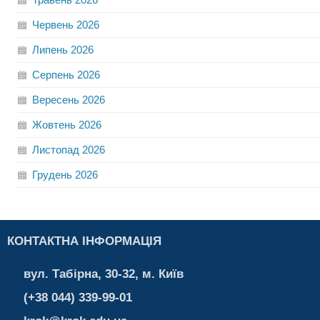
Червень
2026
Липень
2026
Серпень
2026
Вересень
2026
Жовтень
2026
Листопад
2026
Грудень
2026
КОНТАКТНА ІНФОРМАЦІЯ
вул. Табірна, 30-32, м. Київ
(+38 044) 339-99-01