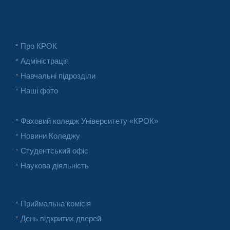
Про КРОК
Адміністрація
Навчальні підрозділи
Наші фото
Фаховий коледж Університету «КРОК»
Новини Коледжу
Студентський офіс
Наукова діяльність
Приймальна комісія
День відкритих дверей