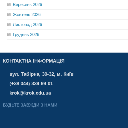
Вересень
2026
Жовтень
2026
Листопад
2026
Грудень
2026
КОНТАКТНА ІНФОРМАЦІЯ
вул. Табірна, 30-32, м. Київ
(+38 044) 339-99-01
krok@krok.edu.ua
БУДЬТЕ ЗАВЖДИ З НАМИ