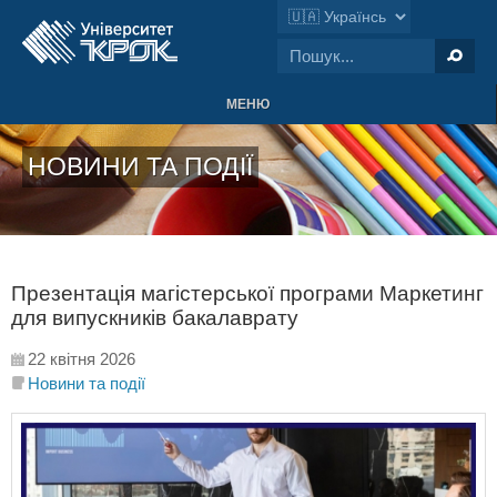
МЕНЮ
НОВИНИ ТА ПОДІЇ
Презентація магістерської програми Маркетинг
для випускників бакалаврату
22 квітня 2026
Новини та події