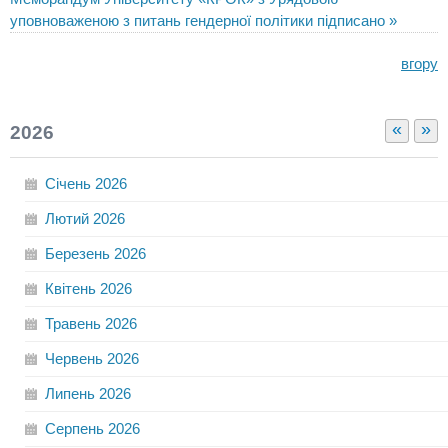
уповноваженою з питань гендерної політики підписано »
вгору
«
»
2026
Січень
2026
Лютий
2026
Березень
2026
Квітень
2026
Травень
2026
Червень
2026
Липень
2026
Серпень
2026