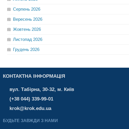
Серпень
2026
Вересень
2026
Жовтень
2026
Листопад
2026
Грудень
2026
КОНТАКТНА ІНФОРМАЦІЯ
вул. Табірна, 30-32, м. Київ
(+38 044) 339-99-01
krok@krok.edu.ua
БУДЬТЕ ЗАВЖДИ З НАМИ