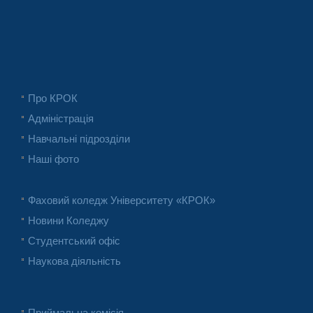
Про КРОК
Адміністрація
Навчальні підрозділи
Наші фото
Фаховий коледж Університету «КРОК»
Новини Коледжу
Студентський офіс
Наукова діяльність
Приймальна комісія