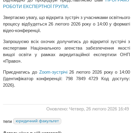
РОБОТИ ЕКСПЕРТНОЇ ГРУПИ.
Звертаємо увагу, що відкрита зустріч з учасниками освітнього
процесу відбудеться 26 лютого 2026 року о 14:00 у форматі
відео-конференції.
Запрошуємо всіх охочих долучитись до відкритої зустрічі з
експертами Національного агенства забезпечення якості
вищої освіти у рамках акредитаційної експертизи ОНП
«Право».
Приєднатись до
Zoom-зустрічі
26 лютого 2026 року о 14:00
(Ідентифікатор конференції: 798 7849 4729 Код доступу:
2026).
Оновлено: Четвер, 26 лютого 2026 16:49
теги
юридичний факультет