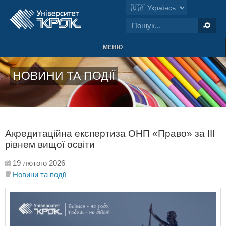
МЕНЮ
НОВИНИ ТА ПОДІЇ
Акредитаційна експертиза ОНП «Право» за ІІІ
рівнем вищої освіти
19 лютого 2026
Новини та події