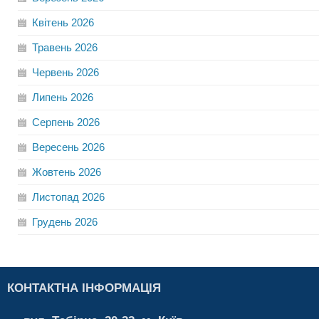
Квітень
2026
Травень
2026
Червень
2026
Липень
2026
Серпень
2026
Вересень
2026
Жовтень
2026
Листопад
2026
Грудень
2026
КОНТАКТНА ІНФОРМАЦІЯ