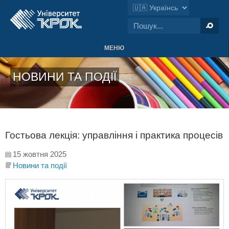
МЕНЮ
НОВИНИ ТА ПОДІЇ
Гостьова лекція: управління і практика процесів
15 жовтня 2025
Новини та події