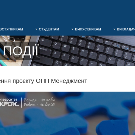
ВСТУПНИКАМ
СТУДЕНТАМ
ВИПУСКНИКАМ
ВИКЛАДА
ПОДІЇ
ення проєкту ОПП Менеджмент