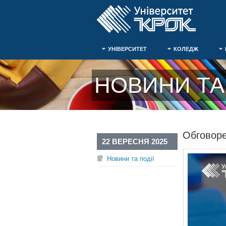
УНІВЕРСИТЕТ
КОЛЕДЖ
НОВИНИ ТА 
Обговор
22 ВЕРЕСНЯ 2025
Новини та події