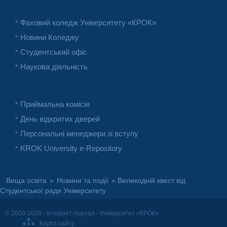
Фаховий коледж Університету «КРОК»
Новини Коледжу
Студентський офіс
Наукова діяльність
Приймальна комісія
День відкритих дверей
Персональні менеджери зі вступу
KROK University e-Repository
Вища освіта
»
Новини та події
» Великодній квест від
Студентської ради Університету
© 2008-2026 - Інтернет-портал - Університет «КРОК»
Карта сайту