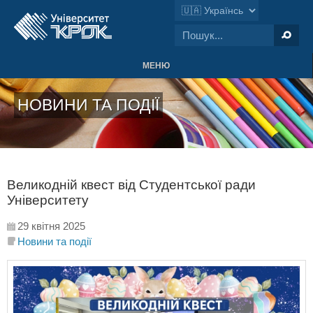
МЕНЮ
НОВИНИ ТА ПОДІЇ
Великодній квест від Студентської ради
Університету
29 квітня 2025
Новини та події