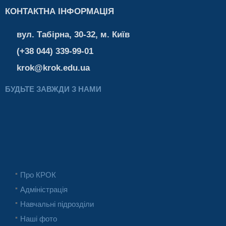
КОНТАКТНА ІНФОРМАЦІЯ
вул. Табірна, 30-32, м. Київ
(+38 044) 339-99-01
krok@krok.edu.ua
БУДЬТЕ ЗАВЖДИ З НАМИ
Про КРОК
Адміністрація
Навчальні підрозділи
Наші фото