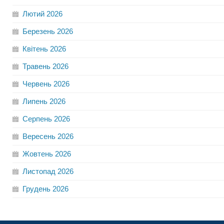
Лютий
2026
Березень
2026
Квітень
2026
Травень
2026
Червень
2026
Липень
2026
Серпень
2026
Вересень
2026
Жовтень
2026
Листопад
2026
Грудень
2026