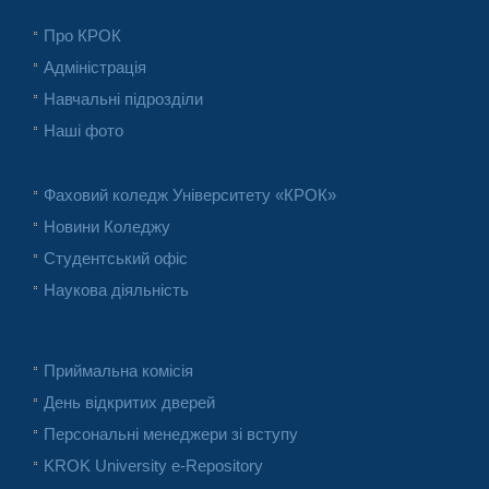
Про КРОК
Адміністрація
Навчальні підрозділи
Наші фото
Фаховий коледж Університету «КРОК»
Новини Коледжу
Студентський офіс
Наукова діяльність
Приймальна комісія
День відкритих дверей
Персональні менеджери зі вступу
KROK University e-Repository