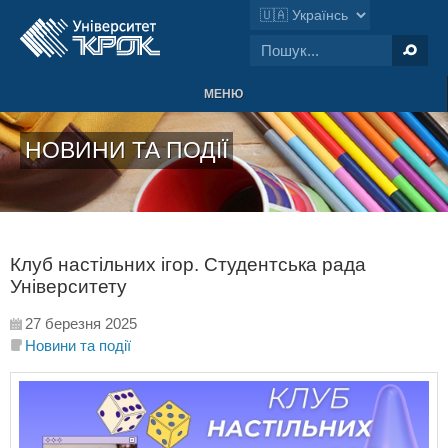
МЕНЮ
НОВИНИ ТА ПОДІЇ
Клуб настільних ігор. Студентська рада
Університету
27 березня 2025
Новини та події