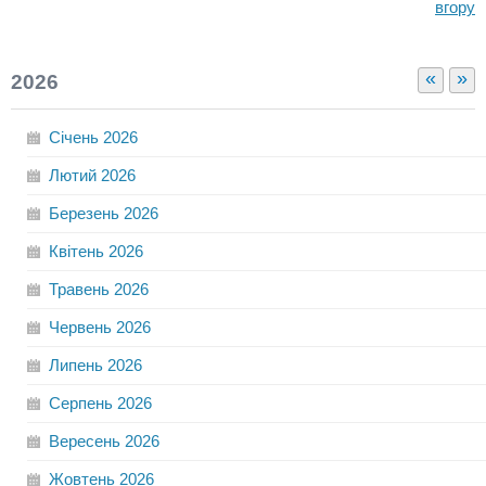
вгору
«
»
2026
Січень
2026
Лютий
2026
Березень
2026
Квітень
2026
Травень
2026
Червень
2026
Липень
2026
Серпень
2026
Вересень
2026
Жовтень
2026