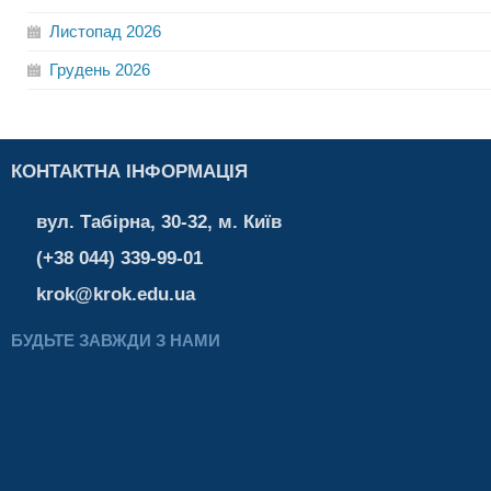
Листопад
2026
Грудень
2026
КОНТАКТНА ІНФОРМАЦІЯ
вул. Табірна, 30-32, м. Київ
(+38 044) 339-99-01
krok@krok.edu.ua
БУДЬТЕ ЗАВЖДИ З НАМИ