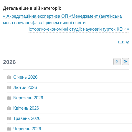
Детальніше в цій категорії:
« Акредитаційна експертиза ОП «Менеджмент (англійська
мова навчання)» за І рівнем вищої освіти
Історико-економічні студії: науковий гурток КЕФ »
вгору
«
»
2026
Січень
2026
Лютий
2026
Березень
2026
Квітень
2026
Травень
2026
Червень
2026