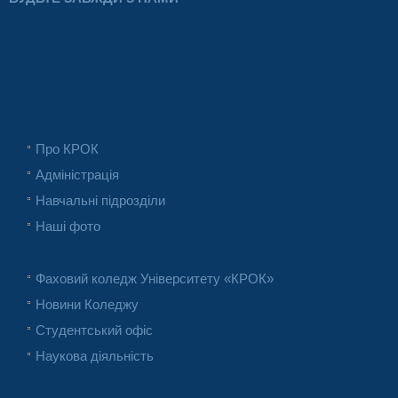
Про КРОК
Адміністрація
Навчальні підрозділи
Наші фото
Фаховий коледж Університету «КРОК»
Новини Коледжу
Студентський офіс
Наукова діяльність