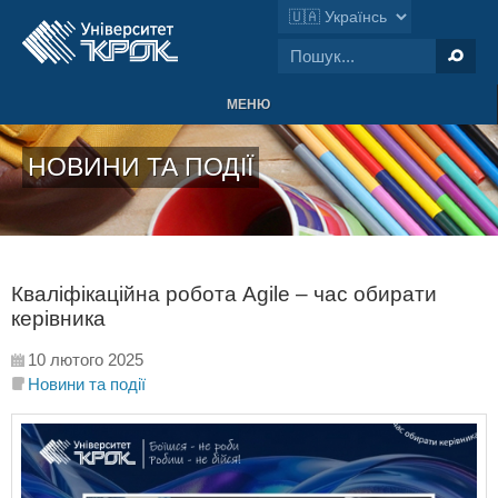
МЕНЮ
НОВИНИ ТА ПОДІЇ
Кваліфікаційна робота Agile – час обирати
керівника
10 лютого 2025
Новини та події