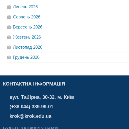
Липень
2026
Серпень
2026
Вересень
2026
Жовтень
2026
Листопад
2026
Грудень
2026
КОНТАКТНА ІНФОРМАЦІЯ
вул. Табірна, 30-32, м. Київ
(+38 044) 339-99-01
krok@krok.edu.ua
БУДЬТЕ ЗАВЖДИ З НАМИ