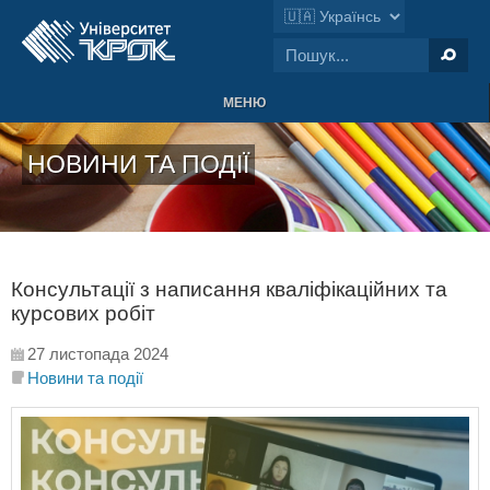
МЕНЮ
НОВИНИ ТА ПОДІЇ
Консультації з написання кваліфікаційних та
курсових робіт
27 листопада 2024
Новини та події