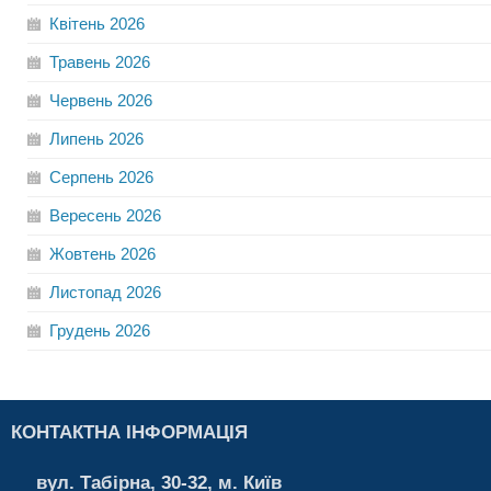
Квітень
2026
Травень
2026
Червень
2026
Липень
2026
Серпень
2026
Вересень
2026
Жовтень
2026
Листопад
2026
Грудень
2026
КОНТАКТНА ІНФОРМАЦІЯ
вул. Табірна, 30-32, м. Київ