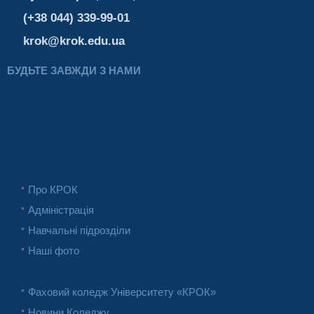
(+38 044) 339-99-01
krok@krok.edu.ua
БУДЬТЕ ЗАВЖДИ З НАМИ
Про КРОК
Адміністрація
Навчальні підрозділи
Наші фото
Фаховий коледж Університету «КРОК»
Новини Коледжу