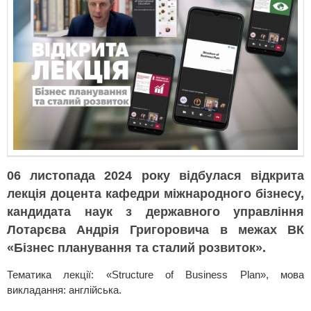
06 листопада 2024 року відбулася відкрита
лекція доцента кафедри міжнародного бізнесу,
кандидата наук з державного управління
Лотарєва Андрія Григоровича в межах ВК
«Бізнес планування та сталий розвиток».
Тематика лекції: «Structure of Business Plan», мова
викладання: англійська.