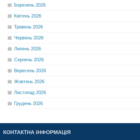
Березень
2026
Квітень
2026
Травень
2026
Червень
2026
Липень
2026
Серпень
2026
Вересень
2026
Жовтень
2026
Листопад
2026
Грудень
2026
КОНТАКТНА ІНФОРМАЦІЯ