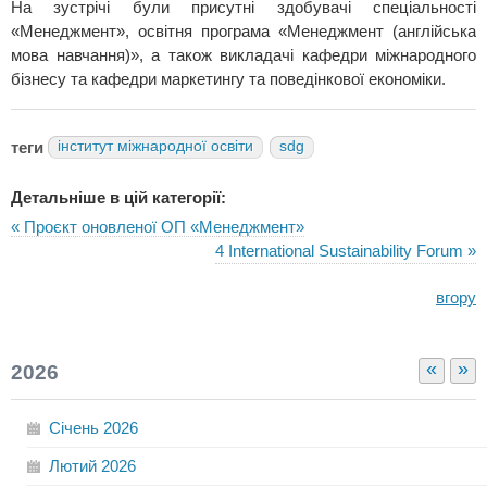
На зустрічі були присутні здобувачі спеціальності
«Менеджмент», освітня програма «Менеджмент (англійська
мова навчання)», а також викладачі кафедри міжнародного
бізнесу та кафедри маркетингу та поведінкової економіки.
теги
інститут міжнародної освіти
sdg
Детальніше в цій категорії:
« Проєкт оновленої ОП «Менеджмент»
4 International Sustainability Forum »
вгору
«
»
2026
Січень
2026
Лютий
2026