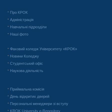
Про КРОК
Адміністрація
Навчальні підрозділи
Наші фото
Фаховий коледж Університету «КРОК»
Новини Коледжу
Студентський офіс
Наукова діяльність
Приймальна комісія
День відкритих дверей
Персональні менеджери зі вступу
KROK University e-Repository