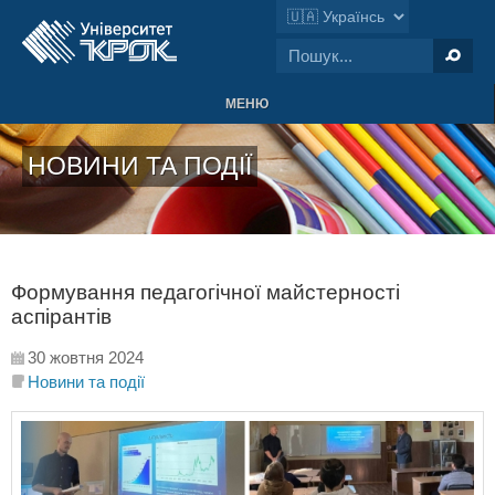
МЕНЮ
НОВИНИ ТА ПОДІЇ
Формування педагогічної майстерності
аспірантів
30 жовтня 2024
Новини та події