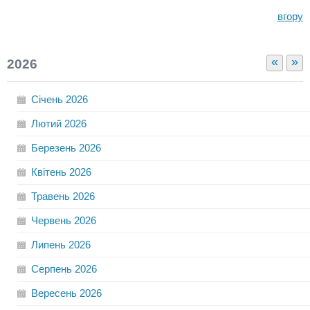
вгору
«
»
2026
Січень
2026
Лютий
2026
Березень
2026
Квітень
2026
Травень
2026
Червень
2026
Липень
2026
Серпень
2026
Вересень
2026