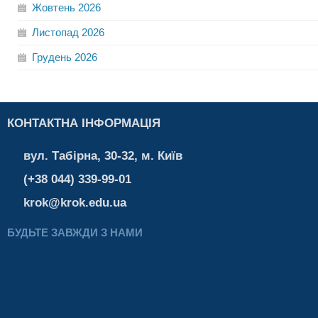
Жовтень
2026
Листопад
2026
Грудень
2026
КОНТАКТНА ІНФОРМАЦІЯ
вул. Табірна, 30-32, м. Київ
(+38 044) 339-99-01
krok@krok.edu.ua
БУДЬТЕ ЗАВЖДИ З НАМИ