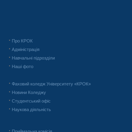
Про КРОК
Адміністрація
Навчальні підрозділи
Наші фото
Фаховий коледж Університету «КРОК»
Новини Коледжу
Студентський офіс
Наукова діяльність
Приймальна комісія