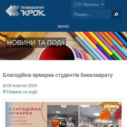
МЕНЮ
НОВИНИ ТА ПОДІЇ
Благодійна ярмарка студентів бакалаврату
04 жовтня 2024
Новини та події