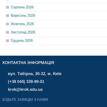
Серпень
2026
Вересень
2026
Жовтень
2026
Листопад
2026
Грудень
2026
КОНТАКТНА ІНФОРМАЦІЯ
вул. Табірна, 30-32, м. Київ
(+38 044) 339-99-01
krok@krok.edu.ua
БУДЬТЕ ЗАВЖДИ З НАМИ