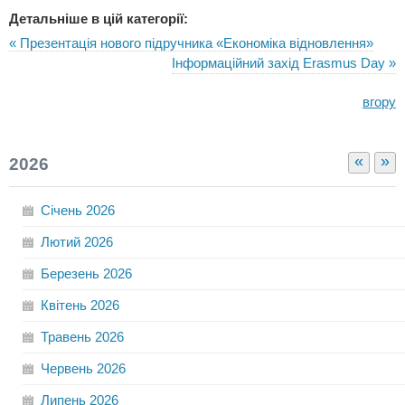
Детальніше в цій категорії:
« Презентація нового підручника «Економіка відновлення»
Інформаційний захід Erasmus Day »
вгору
«
»
2026
Січень
2026
Лютий
2026
Березень
2026
Квітень
2026
Травень
2026
Червень
2026
Липень
2026