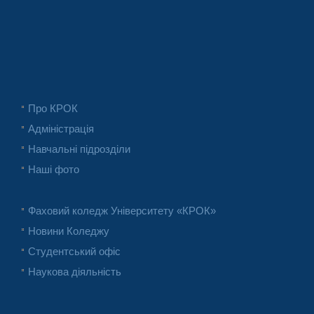
Про КРОК
Адміністрація
Навчальні підрозділи
Наші фото
Фаховий коледж Університету «КРОК»
Новини Коледжу
Студентський офіс
Наукова діяльність