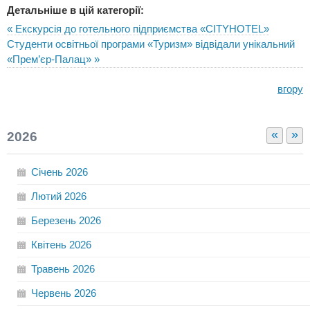
Детальніше в цій категорії:
« Екскурсія до готельного підприємства «CITYHOTEL»
Студенти освітньої програми «Туризм» відвідали унікальний
«Прем’єр-Палац» »
вгору
«
»
2026
Січень
2026
Лютий
2026
Березень
2026
Квітень
2026
Травень
2026
Червень
2026