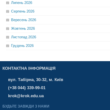
Липень
2026
Серпень
2026
Вересень
2026
Жовтень
2026
Листопад
2026
Грудень
2026
КОНТАКТНА ІНФОРМАЦІЯ
вул. Табірна, 30-32, м. Київ
(+38 044) 339-99-01
krok@krok.edu.ua
БУДЬТЕ ЗАВЖДИ З НАМИ