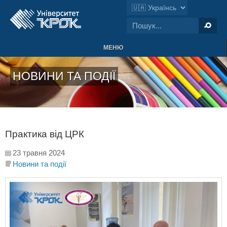
МЕНЮ
НОВИНИ ТА ПОДІЇ
Практика від ЦРК
23 травня 2024
Новини та події