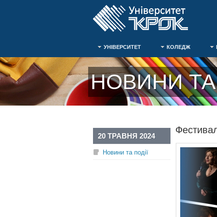
УНІВЕРСИТЕТ
КОЛЕДЖ
НОВИНИ ТА 
Фестиваль
20 ТРАВНЯ 2024
Новини та події