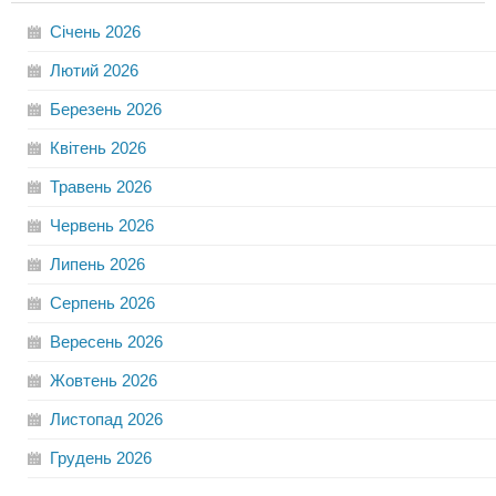
Січень
2026
Лютий
2026
Березень
2026
Квітень
2026
Травень
2026
Червень
2026
Липень
2026
Серпень
2026
Вересень
2026
Жовтень
2026
Листопад
2026
Грудень
2026