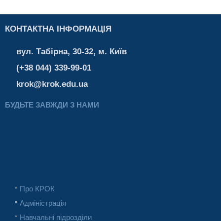
КОНТАКТНА ІНФОРМАЦІЯ
вул. Табірна, 30-32, м. Київ
(+38 044) 339-99-01
krok@krok.edu.ua
БУДЬТЕ ЗАВЖДИ З НАМИ
Про КРОК
Адміністрація
Навчальні підрозділи