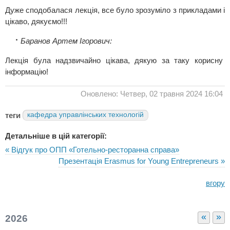
Дуже сподобалася лекція, все було зрозуміло з прикладами і
цікаво, дякуємо!!!
Баранов Артем Ігорович:
Лекція була надзвичайно цікава, дякую за таку корисну
інформацію!
Оновлено: Четвер, 02 травня 2024 16:04
теги
кафедра управлінських технологій
Детальніше в цій категорії:
« Відгук про ОПП «Готельно-ресторанна справа»
Презентація Erasmus for Young Entrepreneurs »
вгору
«
»
2026