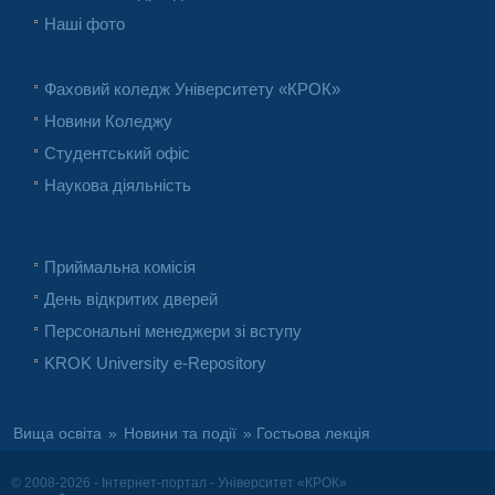
Наші фото
Фаховий коледж Університету «КРОК»
Новини Коледжу
Студентський офіс
Наукова діяльність
Приймальна комісія
День відкритих дверей
Персональні менеджери зі вступу
KROK University e-Repository
Вища освіта
»
Новини та події
» Гостьова лекція
© 2008-2026 - Інтернет-портал - Університет «КРОК»