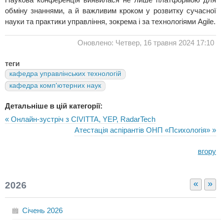
обміну знаннями, а й важливим кроком у розвитку сучасної
науки та практики управління, зокрема і за технологіями Agile.
Оновлено: Четвер, 16 травня 2024 17:10
теги
кафедра управлінських технологій
кафедра комп'ютерних наук
Детальніше в цій категорії:
« Онлайн-зустріч з CIVITTA, YEP, RadarTech
Атестація аспірантів ОНП «Психологія» »
вгору
«
»
2026
Січень
2026