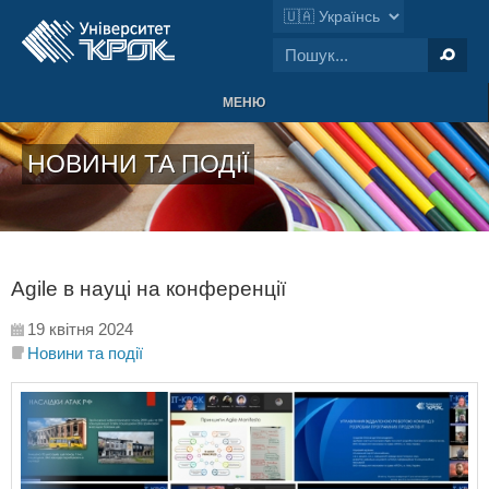
МЕНЮ
НОВИНИ ТА ПОДІЇ
Agile в науці на конференції
19 квітня 2024
Новини та події