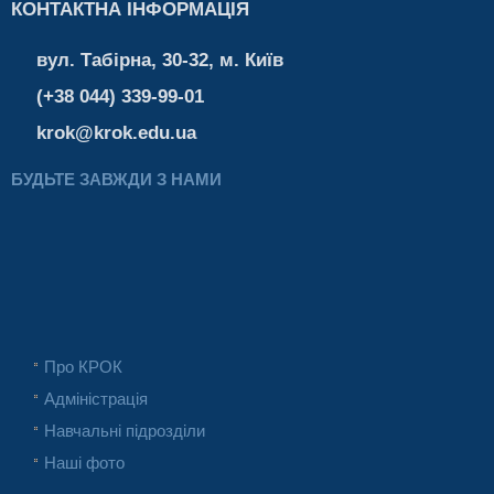
КОНТАКТНА ІНФОРМАЦІЯ
вул. Табірна, 30-32, м. Київ
(+38 044) 339-99-01
krok@krok.edu.ua
БУДЬТЕ ЗАВЖДИ З НАМИ
Про КРОК
Адміністрація
Навчальні підрозділи
Наші фото