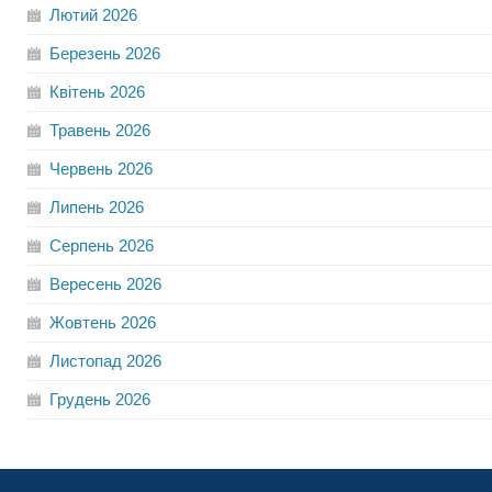
Лютий
2026
Березень
2026
Квітень
2026
Травень
2026
Червень
2026
Липень
2026
Серпень
2026
Вересень
2026
Жовтень
2026
Листопад
2026
Грудень
2026