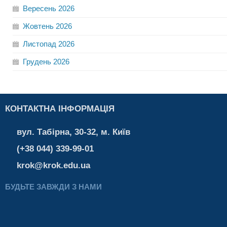
Вересень
2026
Жовтень
2026
Листопад
2026
Грудень
2026
КОНТАКТНА ІНФОРМАЦІЯ
вул. Табірна, 30-32, м. Київ
(+38 044) 339-99-01
krok@krok.edu.ua
БУДЬТЕ ЗАВЖДИ З НАМИ