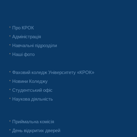
Про КРОК
Адміністрація
Навчальні підрозділи
Наші фото
Фаховий коледж Університету «КРОК»
Новини Коледжу
Студентський офіс
Наукова діяльність
Приймальна комісія
День відкритих дверей