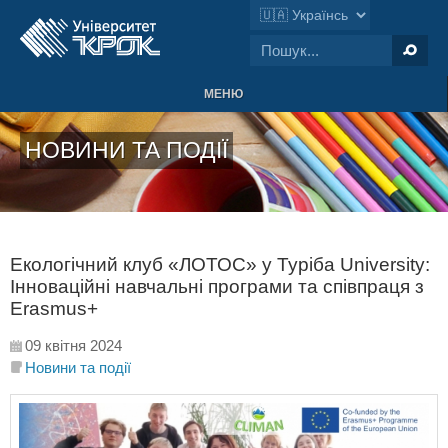
МЕНЮ
НОВИНИ ТА ПОДІЇ
Екологічний клуб «ЛОТОС» у Туріба University:
Інноваційні навчальні програми та співпраця з
Erasmus+
09 квітня 2024
Новини та події