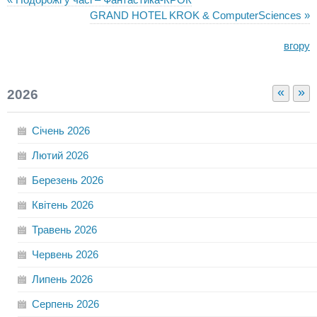
GRAND HOTEL KROK & ComputerSciences »
вгору
«
»
2026
Січень
2026
Лютий
2026
Березень
2026
Квітень
2026
Травень
2026
Червень
2026
Липень
2026
Серпень
2026