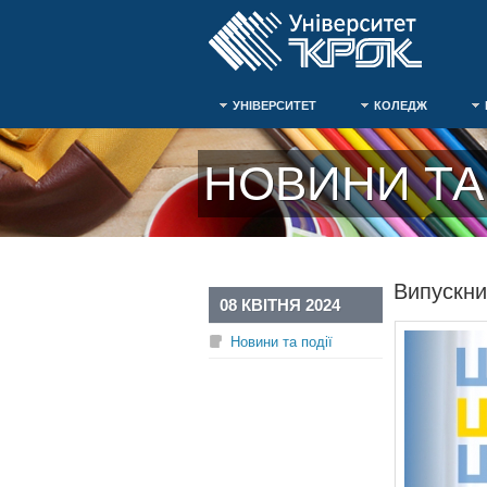
УНІВЕРСИТЕТ
КОЛЕДЖ
НОВИНИ ТА 
Випускни
08 КВІТНЯ 2024
Новини та події