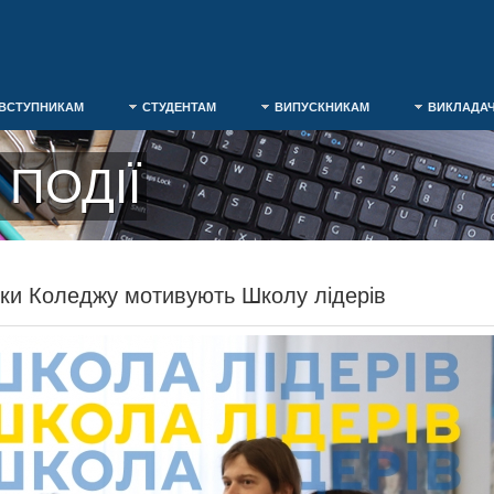
ВСТУПНИКАМ
СТУДЕНТАМ
ВИПУСКНИКАМ
ВИКЛАДА
ПОДІЇ
ки Коледжу мотивують Школу лідерів