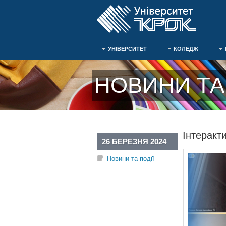
УНІВЕРСИТЕТ
КОЛЕДЖ
НОВИНИ ТА 
Інтеракт
26 БЕРЕЗНЯ 2024
Новини та події