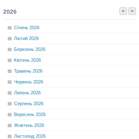
«
»
2026
Січень
2026
Лютий
2026
Березень
2026
Квітень
2026
Травень
2026
Червень
2026
Липень
2026
Серпень
2026
Вересень
2026
Жовтень
2026
Листопад
2026