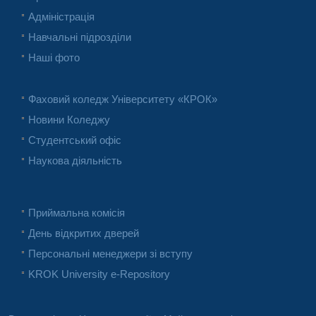
Адміністрація
Навчальні підрозділи
Наші фото
Фаховий коледж Університету «КРОК»
Новини Коледжу
Студентський офіс
Наукова діяльність
Приймальна комісія
День відкритих дверей
Персональні менеджери зі вступу
KROK University e-Repository