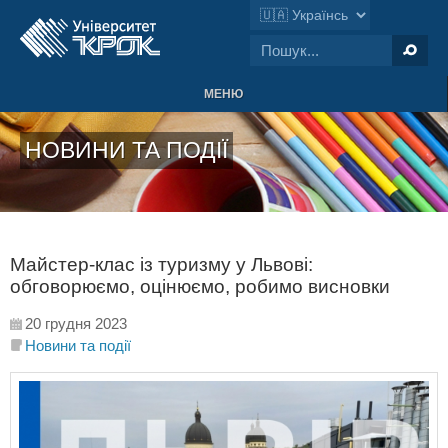
МЕНЮ
НОВИНИ ТА ПОДІЇ
Майстер-клас із туризму у Львові:
обговорюємо, оцінюємо, робимо висновки
20 грудня 2023
Новини та події