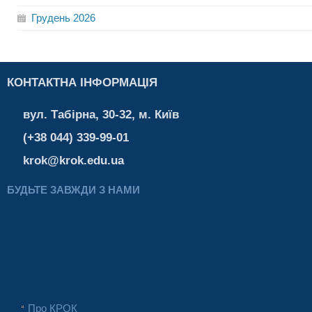
Грудень
2026
КОНТАКТНА ІНФОРМАЦІЯ
вул. Табірна, 30-32, м. Київ
(+38 044) 339-99-01
krok@krok.edu.ua
БУДЬТЕ ЗАВЖДИ З НАМИ
Про КРОК